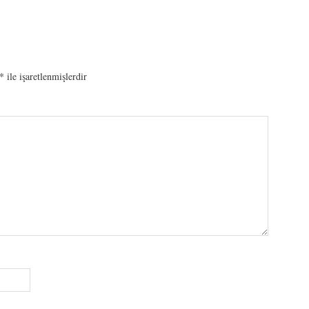
*
ile işaretlenmişlerdir