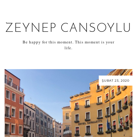
ZEYNEP CANSOYLU
Be happy for this moment. This moment is your
life.
ŞUBAT 23, 2020