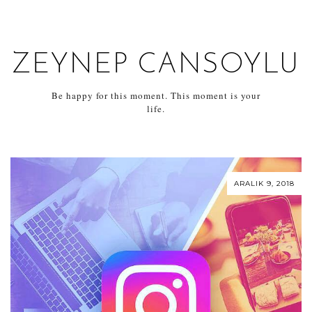
ZEYNEP CANSOYLU
Be happy for this moment. This moment is your
life.
ARALIK 9, 2018