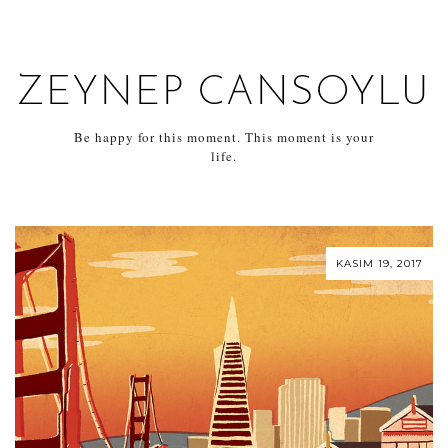
ZEYNEP CANSOYLU
Be happy for this moment. This moment is your
life.
KASIM 19, 2017