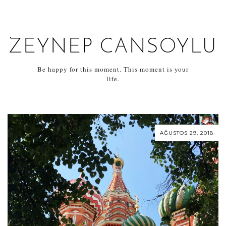
ZEYNEP CANSOYLU
Be happy for this moment. This moment is your
life.
AĞUSTOS 29, 2018