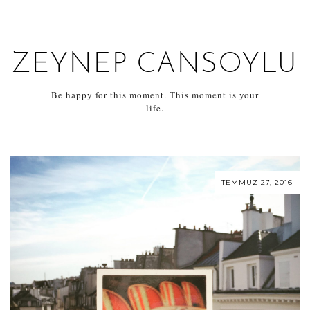
ZEYNEP CANSOYLU
Be happy for this moment. This moment is your
life.
TEMMUZ 27, 2016