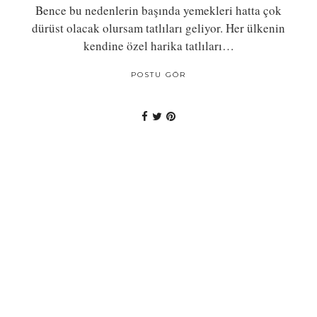
Bence bu nedenlerin başında yemekleri hatta çok
dürüst olacak olursam tatlıları geliyor. Her ülkenin
kendine özel harika tatlıları…
POSTU GÖR