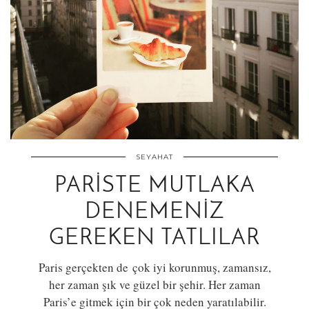
SEYAHAT
PARISTE MUTLAKA
DENEMENIZ
GEREKEN TATLILAR
Paris gerçekten de çok iyi korunmuş, zamansız,
her zaman şık ve güzel bir şehir. Her zaman
Paris’e gitmek için bir çok neden yaratılabilir.