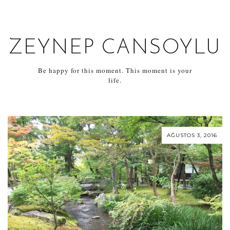
ZEYNEP CANSOYLU
Be happy for this moment. This moment is your
life.
AĞUSTOS 3, 2016