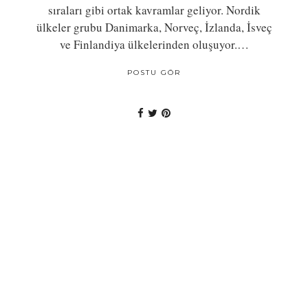
sıraları gibi ortak kavramlar geliyor. Nordik
ülkeler grubu Danimarka, Norveç, İzlanda, İsveç
ve Finlandiya ülkelerinden oluşuyor.…
POSTU GÖR