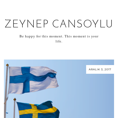
ZEYNEP CANSOYLU
Be happy for this moment. This moment is your
life.
ARALIK 3, 2017