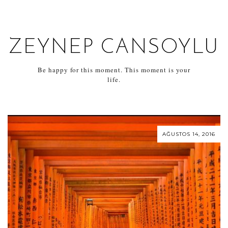
ZEYNEP CANSOYLU
Be happy for this moment. This moment is your
life.
AĞUSTOS 14, 2016