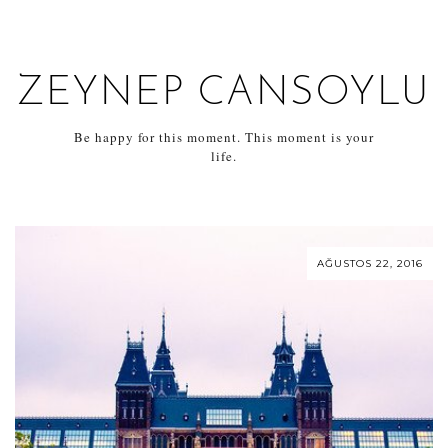
ZEYNEP CANSOYLU
Be happy for this moment. This moment is your
life.
AĞUSTOS 22, 2016