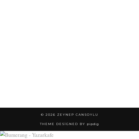
© 2026
ZEYNEP CANSOYLU
THEME DESIGNED BY
pipdig