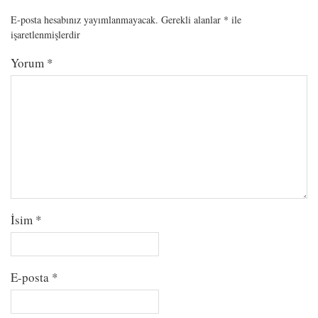
E-posta hesabınız yayımlanmayacak.
Gerekli alanlar
*
ile
işaretlenmişlerdir
Yorum
*
İsim
*
E-posta
*