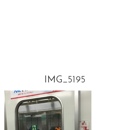
IMG_5195