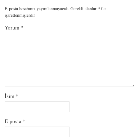
E-posta hesabınız yayımlanmayacak.
Gerekli alanlar
*
ile
işaretlenmişlerdir
Yorum
*
İsim
*
E-posta
*