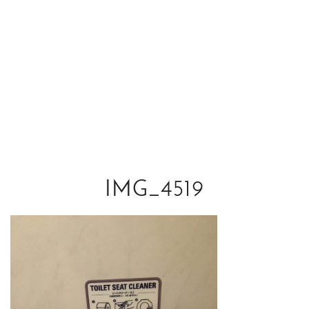
IMG_4519