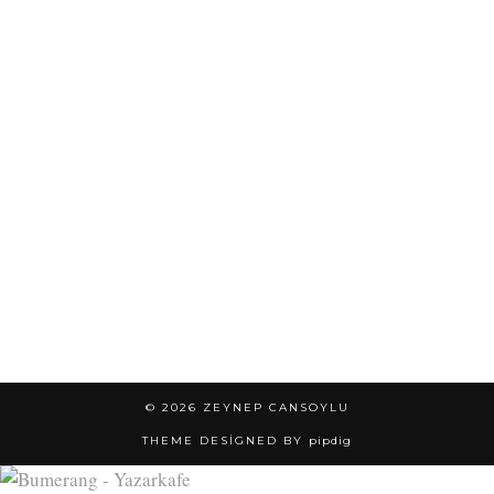
© 2026
ZEYNEP CANSOYLU
THEME DESIGNED BY
pipdig