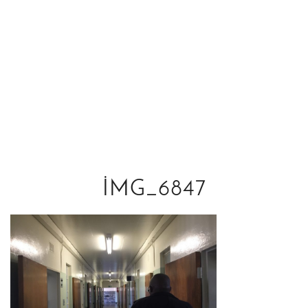
IMG_6847