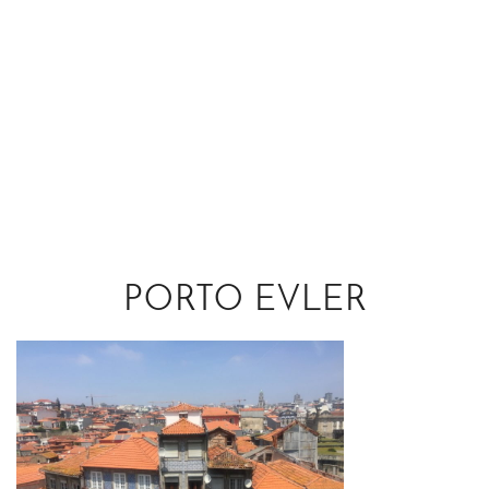
PORTO EVLER