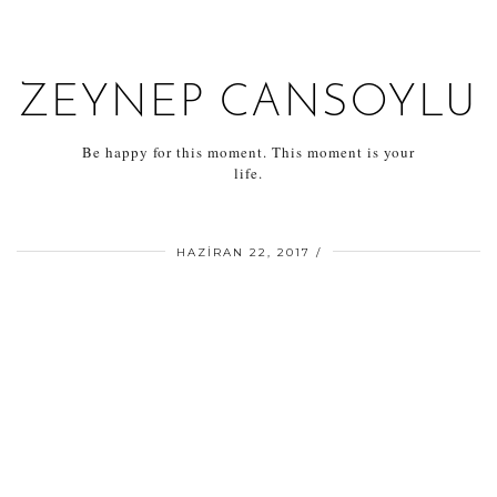
ZEYNEP CANSOYLU
Be happy for this moment. This moment is your
life.
HAZIRAN 22, 2017