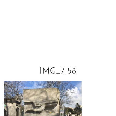
IMG_7158