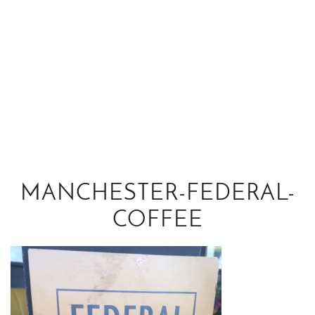
MANCHESTER-FEDERAL-
COFFEE