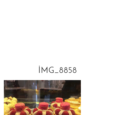
IMG_8858