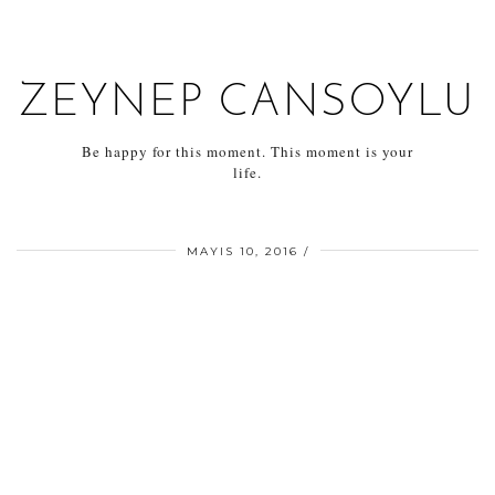
ZEYNEP CANSOYLU
Be happy for this moment. This moment is your
life.
MAYIS 10, 2016