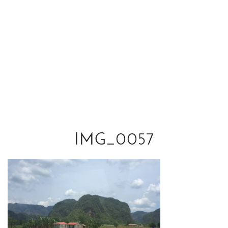
IMG_0057