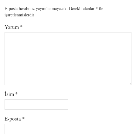
E-posta hesabınız yayımlanmayacak.
Gerekli alanlar
*
ile
işaretlenmişlerdir
Yorum
*
İsim
*
E-posta
*