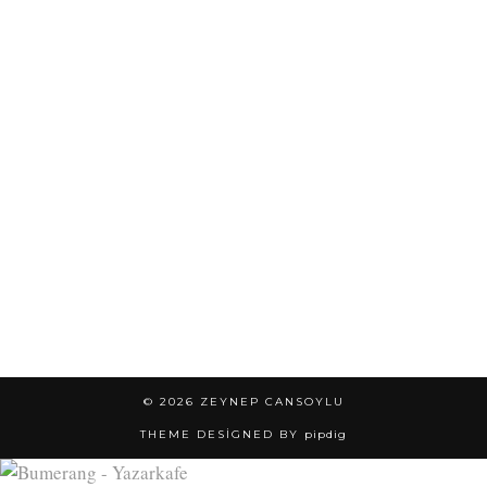
© 2026
ZEYNEP CANSOYLU
THEME DESIGNED BY
pipdig