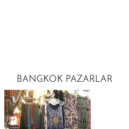
BANGKOK PAZARLAR