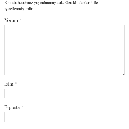
E-posta hesabınız yayımlanmayacak.
Gerekli alanlar
*
ile
işaretlenmişlerdir
Yorum
*
İsim
*
E-posta
*