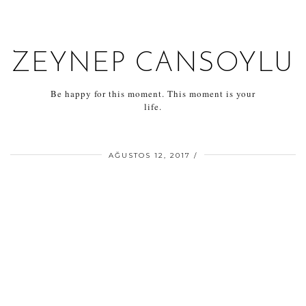
ZEYNEP CANSOYLU
Be happy for this moment. This moment is your
life.
AĞUSTOS 12, 2017