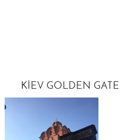
KIEV GOLDEN GATE