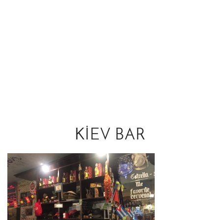
KIEV BAR