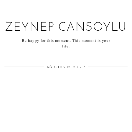
ZEYNEP CANSOYLU
Be happy for this moment. This moment is your
life.
AĞUSTOS 12, 2017