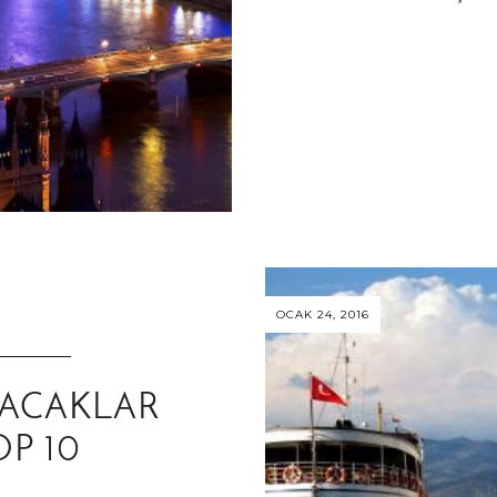
OCAK 24, 2016
LACAKLAR
OP 10