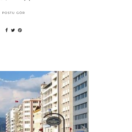
POSTU GÖR