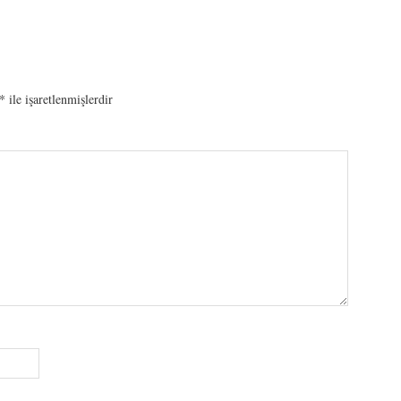
*
ile işaretlenmişlerdir