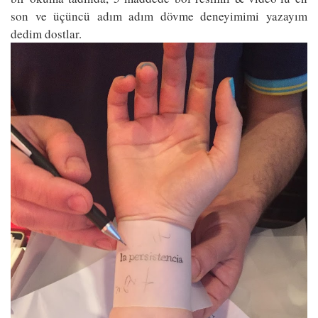
son ve üçüncü adım adım dövme deneyimimi yazayım
dedim dostlar.