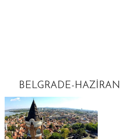
BELGRADE-HAZIRAN