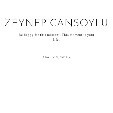
ZEYNEP CANSOYLU
Be happy for this moment. This moment is your
life.
ARALIK 3, 2016