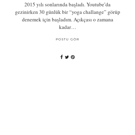
2015 yılı sonlarında başladı. Youtube’da
gezinirken 30 günlük bir “yoga challange” görüp
denemek için başladım. Açıkçası o zamana
kadar…
POSTU GÖR