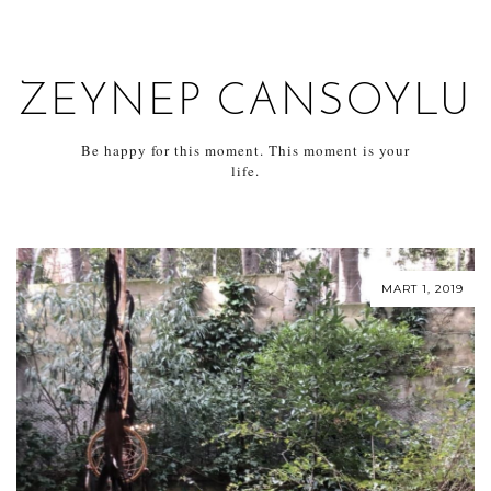
ZEYNEP CANSOYLU
Be happy for this moment. This moment is your
life.
MART 1, 2019