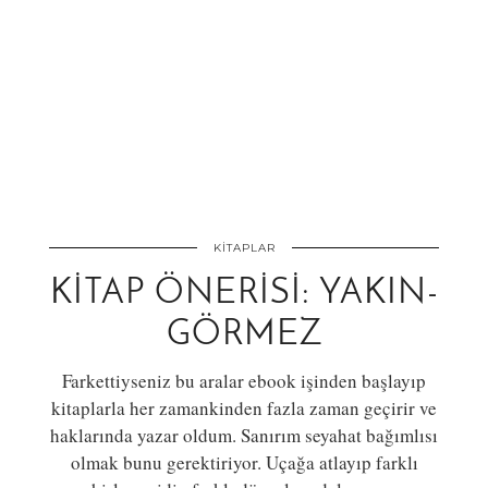
KITAPLAR
KITAP ÖNERISI: YAKIN-
GÖRMEZ
Farkettiyseniz bu aralar ebook işinden başlayıp
kitaplarla her zamankinden fazla zaman geçirir ve
haklarında yazar oldum. Sanırım seyahat bağımlısı
olmak bunu gerektiriyor. Uçağa atlayıp farklı