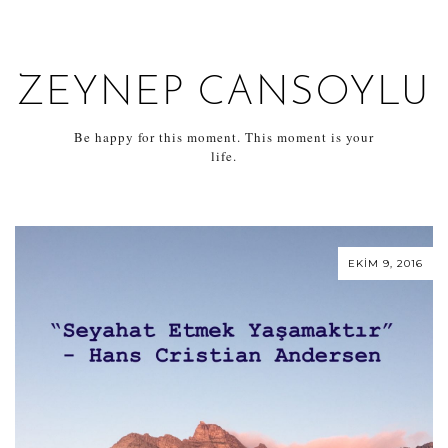
ZEYNEP CANSOYLU
Be happy for this moment. This moment is your
life.
EKIM 9, 2016