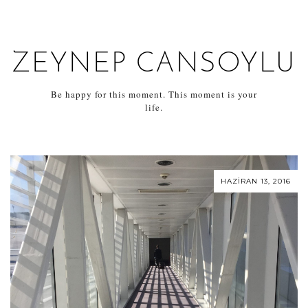
ZEYNEP CANSOYLU
Be happy for this moment. This moment is your
life.
HAZIRAN 13, 2016