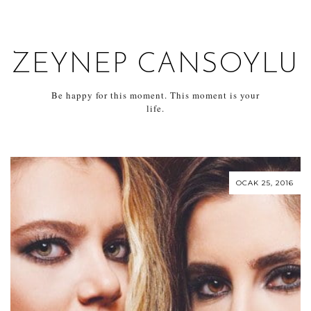
ZEYNEP CANSOYLU
Be happy for this moment. This moment is your
life.
OCAK 25, 2016