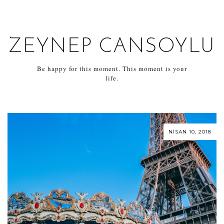
ZEYNEP CANSOYLU
Be happy for this moment. This moment is your
life.
NISAN 10, 2018