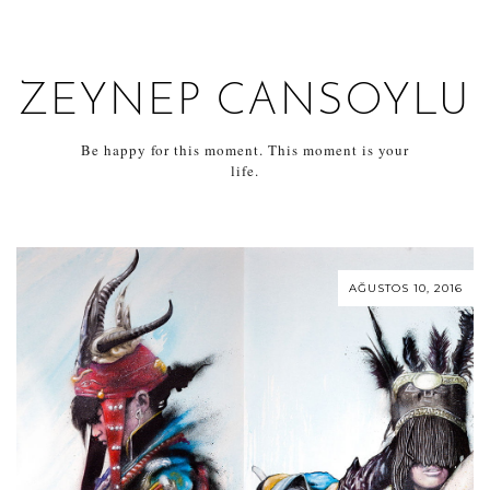
ZEYNEP CANSOYLU
Be happy for this moment. This moment is your
life.
AĞUSTOS 10, 2016