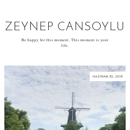
ZEYNEP CANSOYLU
Be happy for this moment. This moment is your
life.
HAZIRAN 30, 2019