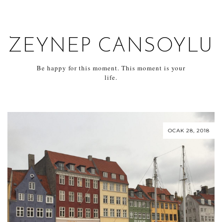
ZEYNEP CANSOYLU
Be happy for this moment. This moment is your
life.
OCAK 28, 2018