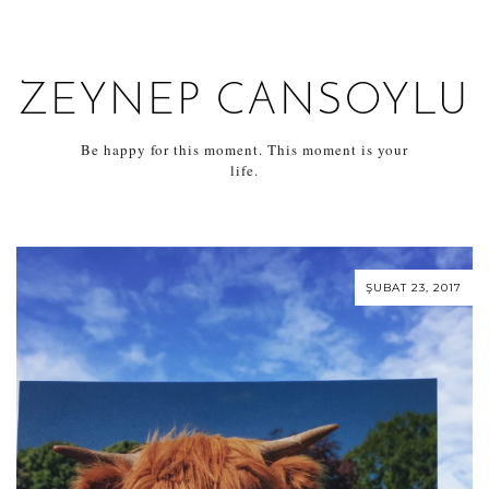
ZEYNEP CANSOYLU
Be happy for this moment. This moment is your
life.
ŞUBAT 23, 2017