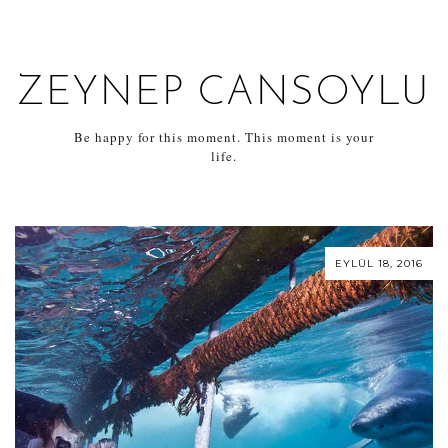
ZEYNEP CANSOYLU
Be happy for this moment. This moment is your
life.
EYLÜL 18, 2016