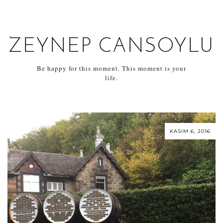
ZEYNEP CANSOYLU
Be happy for this moment. This moment is your
life.
KASIM 6, 2016