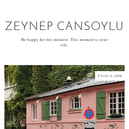
ZEYNEP CANSOYLU
Be happy for this moment. This moment is your
life.
EYLÜL 2, 2018