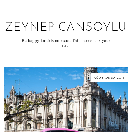
ZEYNEP CANSOYLU
Be happy for this moment. This moment is your
life.
AĞUSTOS 30, 2016