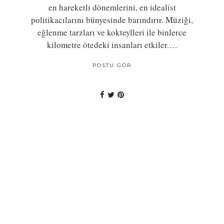
en hareketli dönemlerini, en idealist
politikacılarını bünyesinde barındırır. Müziği,
eğlenme tarzları ve kokteylleri ile binlerce
kilometre ötedeki insanları etkiler.…
POSTU GÖR