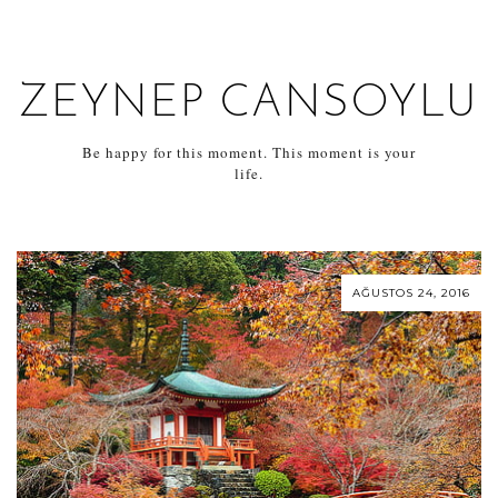
ZEYNEP CANSOYLU
Be happy for this moment. This moment is your
life.
AĞUSTOS 24, 2016