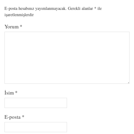
E-posta hesabınız yayımlanmayacak.
Gerekli alanlar
*
ile
işaretlenmişlerdir
Yorum
*
İsim
*
E-posta
*