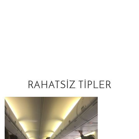
RAHATSIZ TIPLER