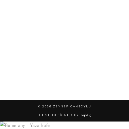
© 2026
ZEYNEP CANSOYLU
THEME DESIGNED BY
pipdig