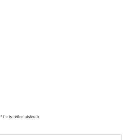
*
ile işaretlenmişlerdir