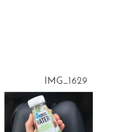
IMG_1629