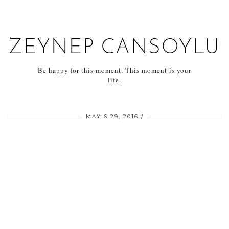
ZEYNEP CANSOYLU
Be happy for this moment. This moment is your
life.
MAYIS 29, 2016