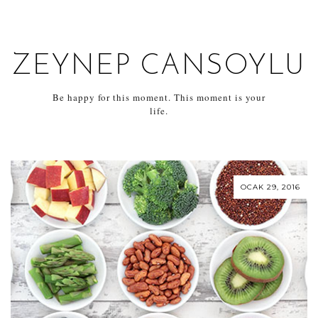
ZEYNEP CANSOYLU
Be happy for this moment. This moment is your
life.
OCAK 29, 2016