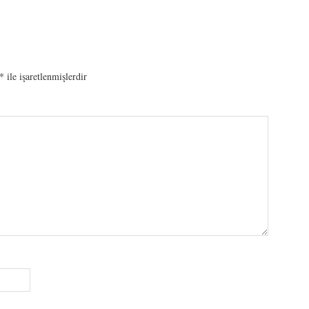
*
ile işaretlenmişlerdir