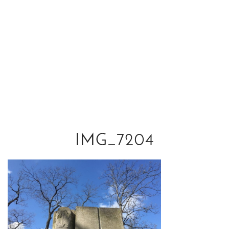
IMG_7204