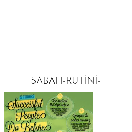
SABAH-RUTINI-