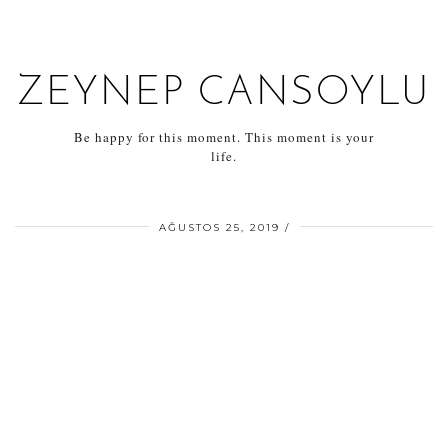
ZEYNEP CANSOYLU
Be happy for this moment. This moment is your
life.
AĞUSTOS 25, 2019