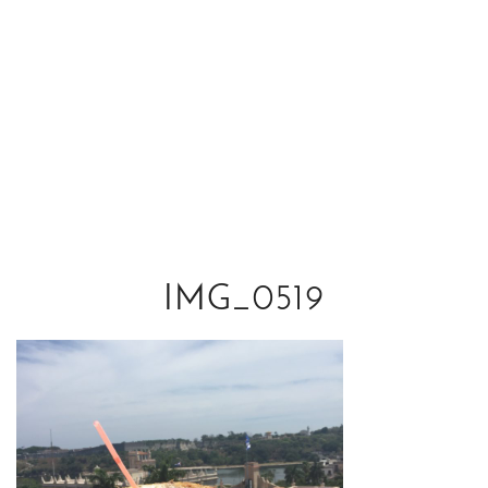
IMG_0519