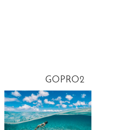
GOPRO2