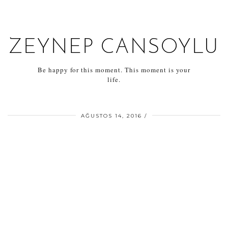
ZEYNEP CANSOYLU
Be happy for this moment. This moment is your
life.
AĞUSTOS 14, 2016