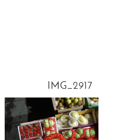
IMG_2917