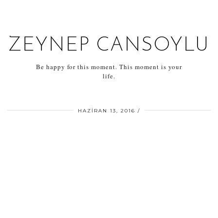
ZEYNEP CANSOYLU
Be happy for this moment. This moment is your
life.
HAZIRAN 13, 2016